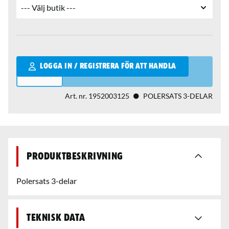
Qantity
LOGGA IN / REGISTRERA FÖR ATT HANDLA
Art. nr.
1952003125
POLERSATS 3-DELAR
Produktbeskrivning
Polersats 3-delar
Teknisk data