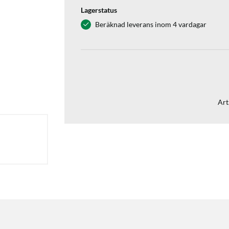
Lagerstatus
Beräknad leverans inom 4 vardagar
Art