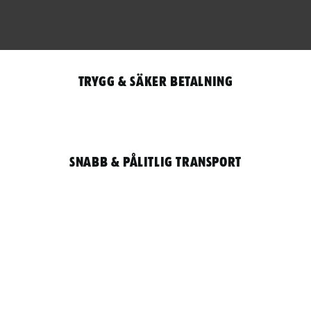
Trygg & säker betalning
Snabb & pålitlig transport
Qantity