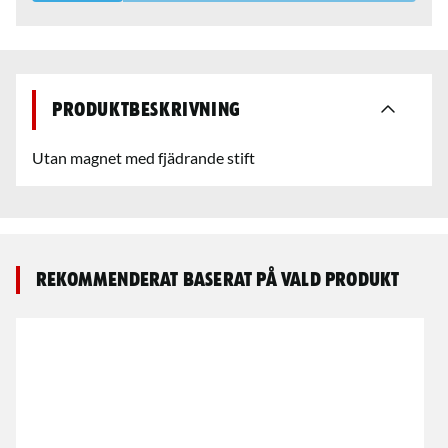
Produktbeskrivning
Utan magnet med fjädrande stift
Rekommenderat baserat på vald produkt