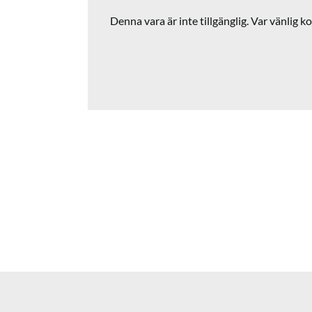
Denna vara är inte tillgänglig. Var vänlig ko