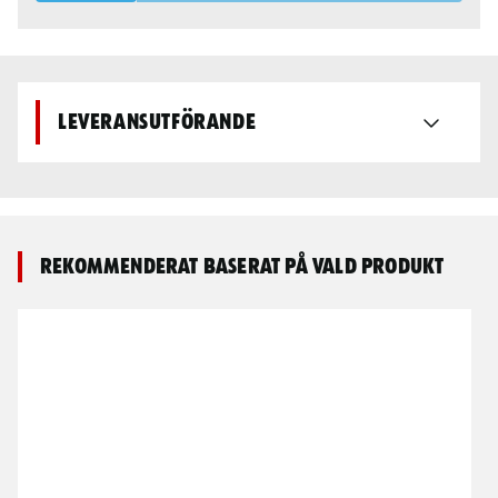
Leveransutförande
Rekommenderat baserat på vald produkt