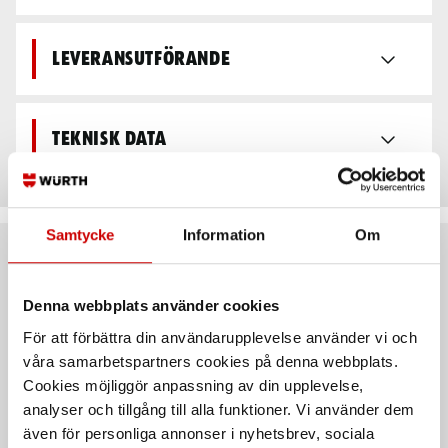
Leveransutförande
Teknisk data
Samtycke
Information
Om
Rekommenderat baserat på vald produkt
Denna webbplats använder cookies
För att förbättra din användarupplevelse använder vi och
våra samarbetspartners cookies på denna webbplats.
Cookies möjliggör anpassning av din upplevelse,
analyser och tillgång till alla funktioner. Vi använder dem
även för personliga annonser i nyhetsbrev, sociala