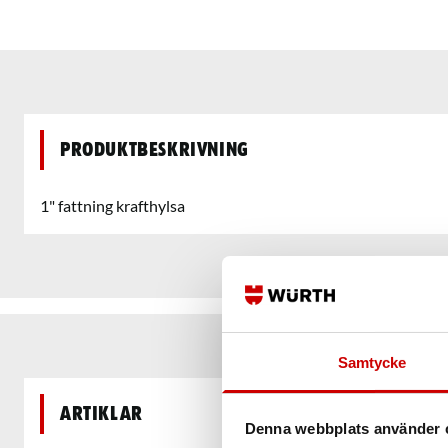
Produktbeskrivning
1" fattning krafthylsa
Samtycke
Artiklar
Denna webbplats använder 