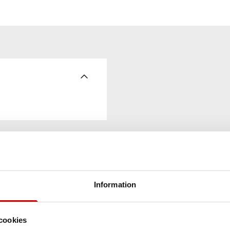
Information
cookies