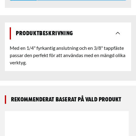
Produktbeskrivning
Med en 1/4" fyrkantig anslutning och en 3/8" tappfäste
passar den perfekt för att användas med en mängd olika
verktyg.
Rekommenderat baserat på vald produkt