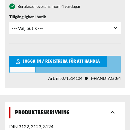
Beräknad leverans inom 4 vardagar
Tillgänglighet i butik
Qantity
LOGGA IN / REGISTRERA FÖR ATT HANDLA
Art. nr.
071514104
T-HANDTAG 3/4
Produktbeskrivning
DIN 3122, 3123, 3124.