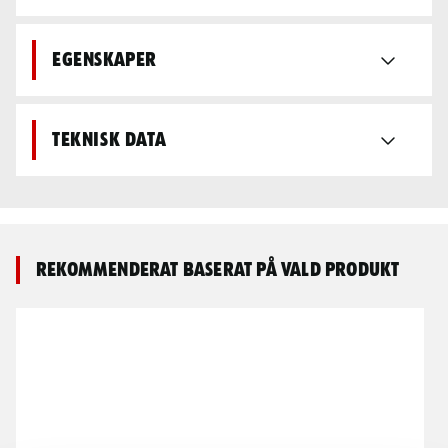
Egenskaper
Teknisk data
Rekommenderat baserat på vald produkt