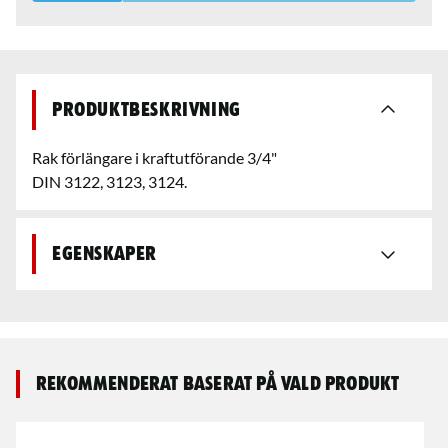
Produktbeskrivning
Rak förlängare i kraftutförande 3/4"
DIN 3122, 3123, 3124.
Egenskaper
Rekommenderat baserat på vald produkt