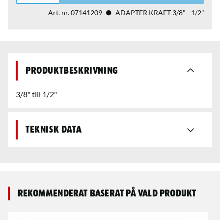
Art. nr.
07141209
ADAPTER KRAFT 3/8" - 1/2"
Produktbeskrivning
3/8" till 1/2"
Teknisk data
Rekommenderat baserat på vald produkt