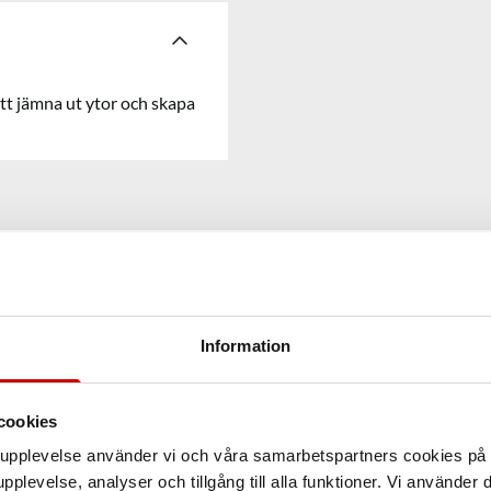
tt jämna ut ytor och skapa
Information
cookies
arupplevelse använder vi och våra samarbetspartners cookies p
pplevelse, analyser och tillgång till alla funktioner. Vi använder