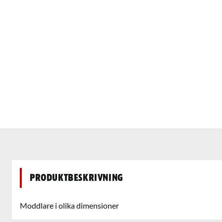
Produktbeskrivning
Moddlare i olika dimensioner