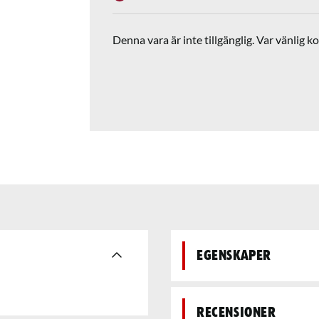
Denna vara är inte tillgänglig. Var vänlig ko
Egenskaper
Recensioner