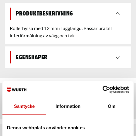
Produktbeskrivning
Rollerhylsa med 12 mm i lugglängd. Passar bra till
interiörmålning av vägg och tak.
Egenskaper
Artiklar
Samtycke
Information
Om
Denna webbplats använder cookies