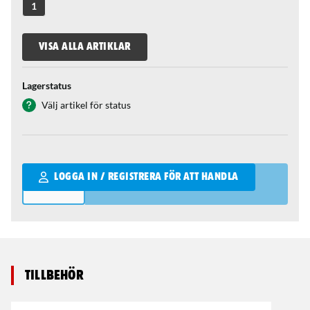
1
VISA ALLA ARTIKLAR
Lagerstatus
Välj artikel för status
Qantity
LOGGA IN / REGISTRERA FÖR ATT HANDLA
Tillbehör