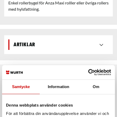
Enkel rollerbygel för Anza Maxi rolller eller övriga rollers
med hylsfattning.
Artiklar
Rekommenderat baserat på vald produkt
Samtycke
Information
Om
Denna webbplats använder cookies
För att förbättra din användarupplevelse använder vi och