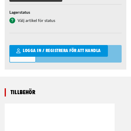
Lagerstatus
Välj artikel för status
Qantity
LOGGA IN / REGISTRERA FÖR ATT HANDLA
Tillbehör