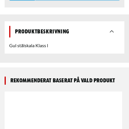
Produktbeskrivning
Gul stålskala Klass l
Rekommenderat baserat på vald produkt