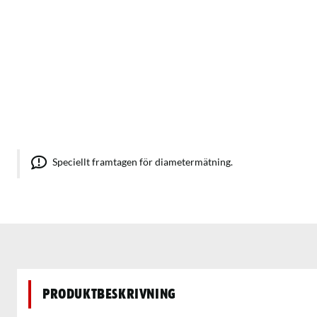
Speciellt framtagen för diametermätning.
Produktbeskrivning