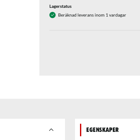
Lagerstatus
Beräknad leverans inom 1 vardagar
Egenskaper