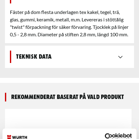
Fäster på dom flesta underlagen tex kakel, tegel, trä,
glas, gummi, keramik, metall, m.m. Levereras i stöttålig
"twist" förpackning för säker förvaring. Tjocklek på linjer
0,5 - 2,8 mm. Diameter på stiften 2,8 mm, längd 100 mm.
Teknisk data
Rekommenderat baserat på vald produkt