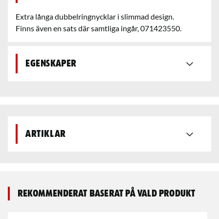
Extra långa dubbelringnycklar i slimmad design.
Finns även en sats där samtliga ingår, 071423550.
Egenskaper
Artiklar
Rekommenderat baserat på vald produkt