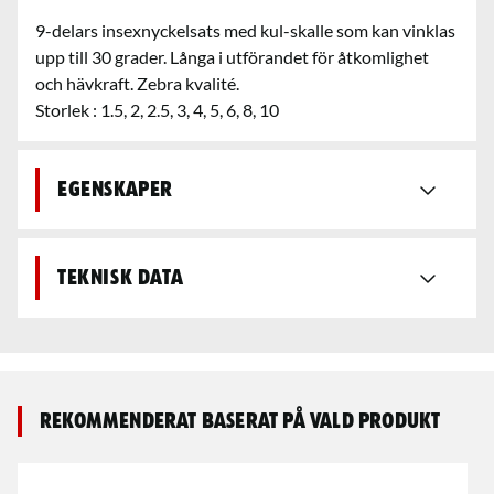
9-delars insexnyckelsats med kul-skalle som kan vinklas
upp till 30 grader. Långa i utförandet för åtkomlighet
och hävkraft. Zebra kvalité.
Storlek : 1.5, 2, 2.5, 3, 4, 5, 6, 8, 10
Egenskaper
Teknisk data
Rekommenderat baserat på vald produkt