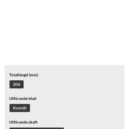
Totallängd (mm)
206
Utförande blad
Kolstål
Utförande skaft