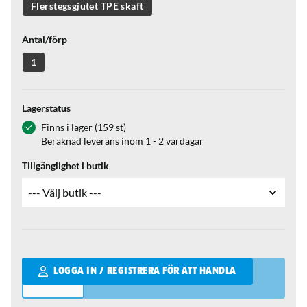
Flerstegsgjutet TPE skaft
Antal/förp
1
Lagerstatus
Finns i lager (159 st)
Beräknad leverans inom 1 - 2 vardagar
Tillgänglighet i butik
Qantity
LOGGA IN / REGISTRERA FÖR ATT HANDLA