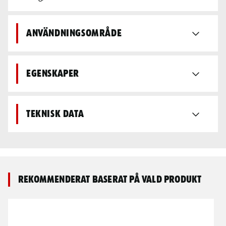
Användningsområde
Egenskaper
Teknisk data
Rekommenderat baserat på vald produkt