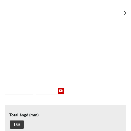
Totallängd (mm)
155