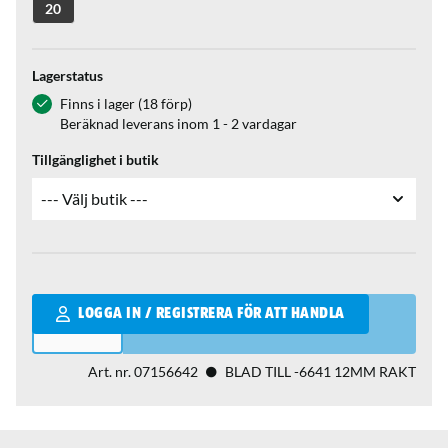
20
Lagerstatus
Finns i lager (18 förp)
Beräknad leverans inom 1 - 2 vardagar
Tillgänglighet i butik
Qantity
LOGGA IN / REGISTRERA FÖR ATT HANDLA
Art. nr.
07156642
BLAD TILL -6641 12MM RAKT