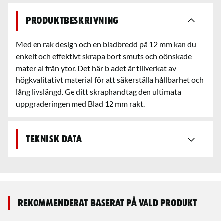
Produktbeskrivning
Med en rak design och en bladbredd på 12 mm kan du
enkelt och effektivt skrapa bort smuts och oönskade
material från ytor. Det här bladet är tillverkat av
högkvalitativt material för att säkerställa hållbarhet och
lång livslängd. Ge ditt skraphandtag den ultimata
uppgraderingen med Blad 12 mm rakt.
Teknisk data
Rekommenderat baserat på vald produkt