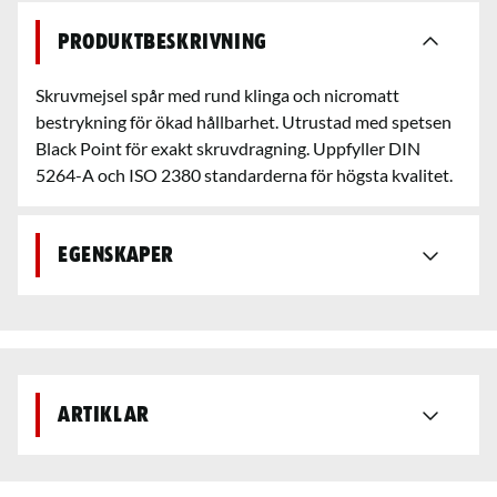
Produktbeskrivning
Skruvmejsel spår med rund klinga och nicromatt
bestrykning för ökad hållbarhet. Utrustad med spetsen
Black Point för exakt skruvdragning. Uppfyller DIN
5264-A och ISO 2380 standarderna för högsta kvalitet.
Egenskaper
Artiklar