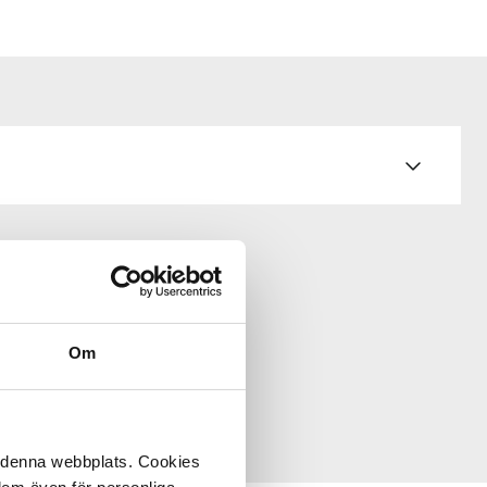
Om
å denna webbplats. Cookies