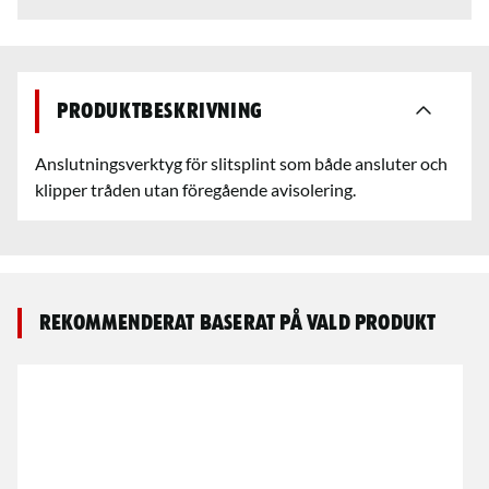
Produktbeskrivning
Anslutningsverktyg för slitsplint som både ansluter och
klipper tråden utan föregående avisolering.
Rekommenderat baserat på vald produkt