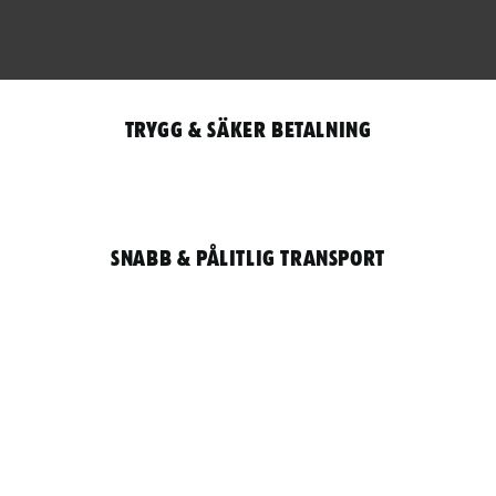
Trygg & säker betalning
Snabb & pålitlig transport
Qantity