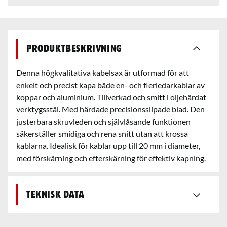
Produktbeskrivning
Denna högkvalitativa kabelsax är utformad för att
enkelt och precist kapa både en- och flerledarkablar av
koppar och aluminium. Tillverkad och smitt i oljehärdat
verktygsstål. Med härdade precisionsslipade blad. Den
justerbara skruvleden och självlåsande funktionen
säkerställer smidiga och rena snitt utan att krossa
kablarna. Idealisk för kablar upp till 20 mm i diameter,
med förskärning och efterskärning för effektiv kapning.
Teknisk data