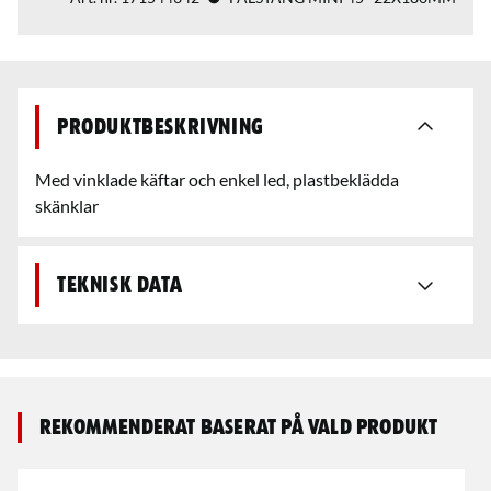
Produktbeskrivning
Med vinklade käftar och enkel led, plastbeklädda
skänklar
Teknisk data
Rekommenderat baserat på vald produkt