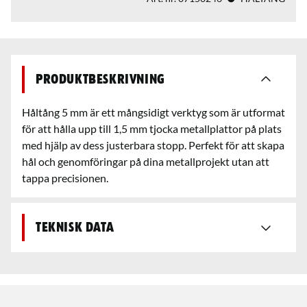
Produktbeskrivning
Håltång 5 mm är ett mångsidigt verktyg som är utformat
för att hålla upp till 1,5 mm tjocka metallplattor på plats
med hjälp av dess justerbara stopp. Perfekt för att skapa
hål och genomföringar på dina metallprojekt utan att
tappa precisionen.
Teknisk data