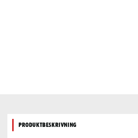
Produktbeskrivning