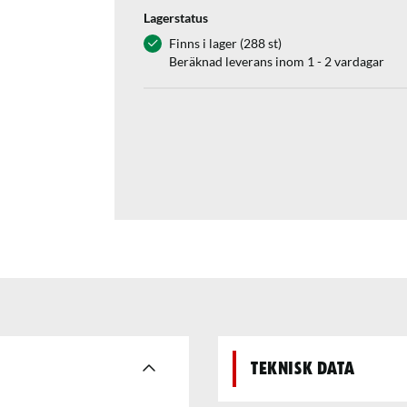
Lagerstatus
Finns i lager (288 st)
Beräknad leverans inom 1 - 2 vardagar
Teknisk data