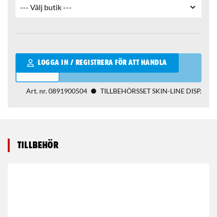
Qantity
LOGGA IN / REGISTRERA FÖR ATT HANDLA
Art. nr.
0891900504
TILLBEHÖRSSET SKIN-LINE DISP.
Tillbehör