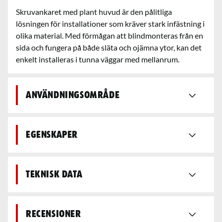
Skruvankaret med plant huvud är den pålitliga
lösningen för installationer som kräver stark infästning i
olika material. Med förmågan att blindmonteras från en
sida och fungera på både släta och ojämna ytor, kan det
enkelt installeras i tunna väggar med mellanrum.
Användningsområde
Egenskaper
Teknisk data
Recensioner