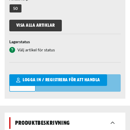
50
VISA ALLA ARTIKLAR
Lagerstatus
Välj artikel för status
Qantity
LOGGA IN / REGISTRERA FÖR ATT HANDLA
Produktbeskrivning