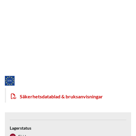
Säkerhetsdatablad & bruksanvisningar
Lagerstatus