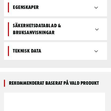
Egenskaper
Säkerhetsdatablad &
bruksanvisningar
Teknisk data
Rekommenderat baserat på vald produkt