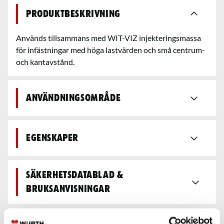
Produktbeskrivning
Används tillsammans med WIT-VIZ injekteringsmassa
för infästningar med höga lastvärden och små centrum-
och kantavstånd.
Användningsområde
Egenskaper
Säkerhetsdatablad &
bruksanvisningar