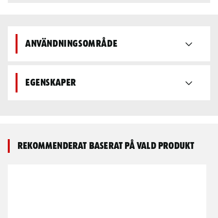
Användningsområde
Egenskaper
Rekommenderat baserat på vald produkt