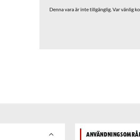
Denna vara är inte tillgänglig. Var vänlig ko
Användningsområ