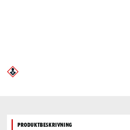
Produktbeskrivning