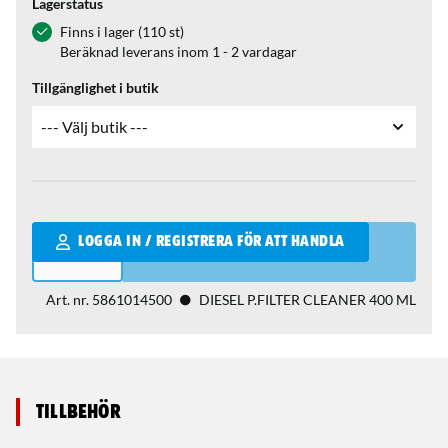
Lagerstatus
Finns i lager (110 st)
Beräknad leverans inom 1 - 2 vardagar
Tillgänglighet i butik
Qantity
LOGGA IN / REGISTRERA FÖR ATT HANDLA
Art. nr.
5861014500
DIESEL P.FILTER CLEANER 400 ML
Tillbehör