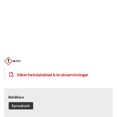
Säkerhetsdatablad & bruksanvisningar
Behållare
Sprayburk