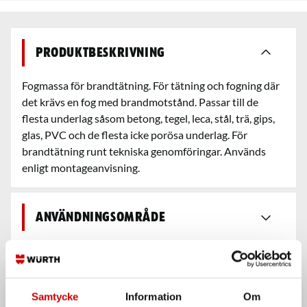
Produktbeskrivning
Fogmassa för brandtätning. För tätning och fogning där
det krävs en fog med brandmotstånd. Passar till de
flesta underlag såsom betong, tegel, leca, stål, trä, gips,
glas, PVC och de flesta icke porösa underlag. För
brandtätning runt tekniska genomföringar. Används
enligt montageanvisning.
Användningsområde
Egenskaper
Samtycke
Information
Om