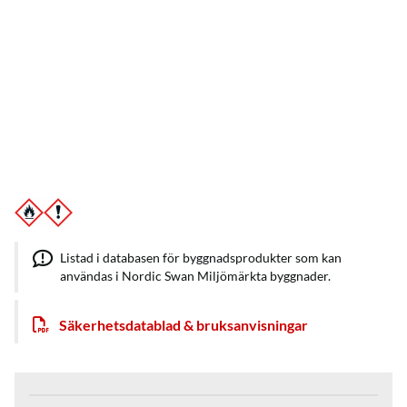
Listad i databasen för byggnadsprodukter som kan
användas i Nordic Swan Miljömärkta byggnader.
Säkerhetsdatablad & bruksanvisningar