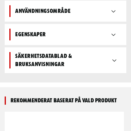
Användningsområde
Egenskaper
Säkerhetsdatablad &
bruksanvisningar
Rekommenderat baserat på vald produkt