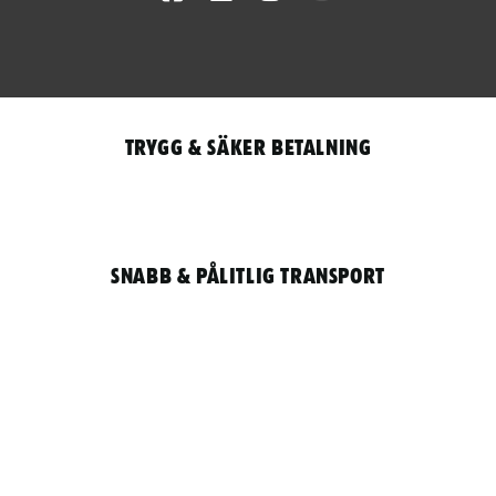
Trygg & säker betalning
Snabb & pålitlig transport