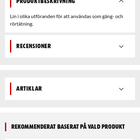
Produktbeskrivning
Lin i olika utföranden för att användas som gäng- och
rörtätning.
Recensioner
Artiklar
Rekommenderat baserat på vald produkt