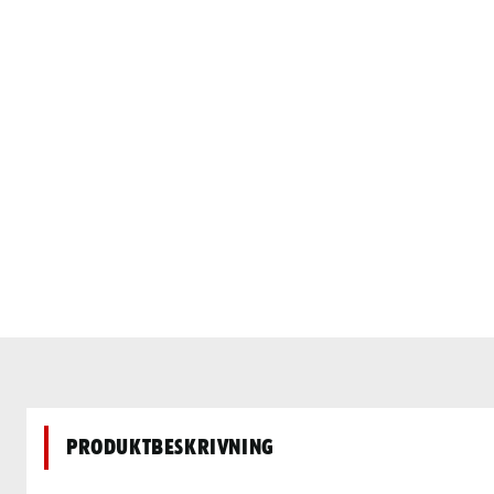
Produktbeskrivning