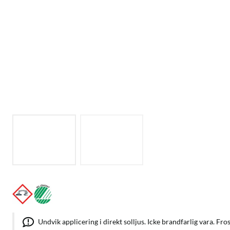
Undvik applicering i direkt solljus. Icke brandfarlig vara. Fros