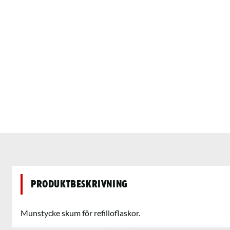
Produktbeskrivning
Munstycke skum för refilloflaskor.