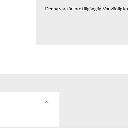
Denna vara är inte tillgänglig. Var vänlig ko