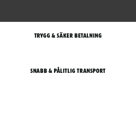
Trygg & säker betalning
Snabb & pålitlig transport
Qantity