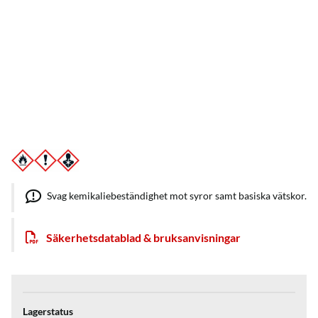
Svag kemikaliebeständighet mot syror samt basiska vätskor.
Säkerhetsdatablad & bruksanvisningar
Lagerstatus