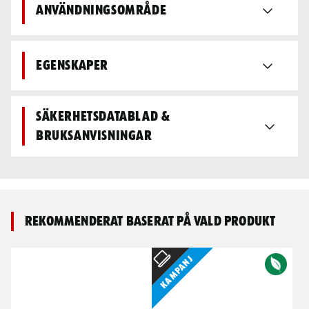
Användningsområde
Egenskaper
Säkerhetsdatablad &
bruksanvisningar
Rekommenderat baserat på vald produkt
Kampanj