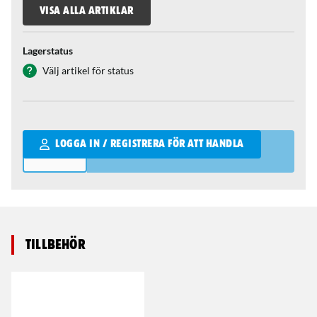
VISA ALLA ARTIKLAR
Lagerstatus
Välj artikel för status
Qantity
LOGGA IN / REGISTRERA FÖR ATT HANDLA
Tillbehör