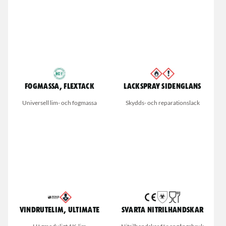
Fogmassa, Flextack
Lackspray Sidenglans
Universell lim- och fogmassa
Skydds- och reparationslack
Vindrutelim, Ultimate
Svarta nitrilhandskar