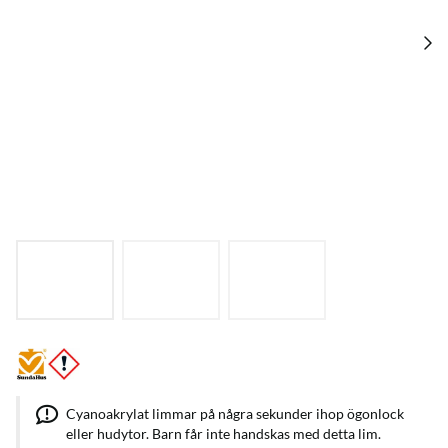
Cyanoakrylat limmar på några sekunder ihop ögonlock
eller hudytor. Barn får inte handskas med detta lim.