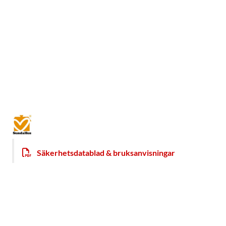
Säkerhetsdatablad & bruksanvisningar