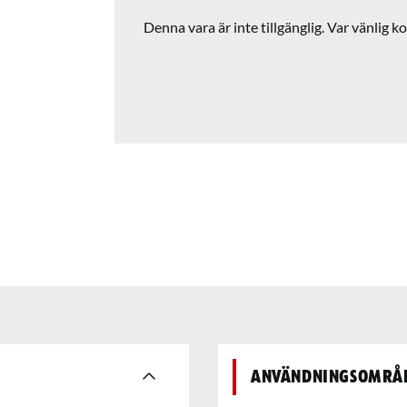
Denna vara är inte tillgänglig. Var vänlig ko
Användningsområ