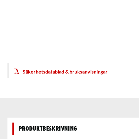
Säkerhetsdatablad & bruksanvisningar
Produktbeskrivning