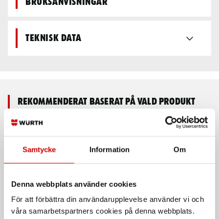
bruksanvisningar
Teknisk data
Rekommenderat baserat på vald produkt
Samtycke
Information
Om
Denna webbplats använder cookies
För att förbättra din användarupplevelse använder vi och
våra samarbetspartners cookies på denna webbplats.
Absorbent Oil Only
Absorbent Oil Only