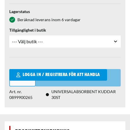
Lagerstatus
Beräknad leverans inom 6 vardagar
Tillgänglighet i butik
Qantity
LOGGA IN / REGISTRERA FÖR ATT HANDLA
Art. nr.
UNIVERSALABSORBENT KUDDAR
0899900265
30ST