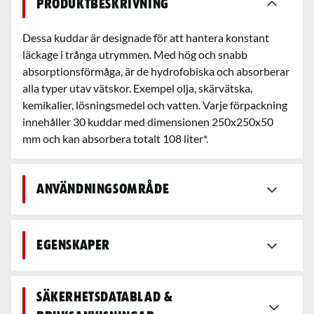
Produktbeskrivning
Dessa kuddar är designade för att hantera konstant
läckage i trånga utrymmen. Med hög och snabb
absorptionsförmåga, är de hydrofobiska och absorberar
alla typer utav vätskor. Exempel olja, skärvätska,
kemikalier, lösningsmedel och vatten. Varje förpackning
innehåller 30 kuddar med dimensionen 250x250x50
mm och kan absorbera totalt 108 liter*.
Användningsområde
Egenskaper
Säkerhetsdatablad &